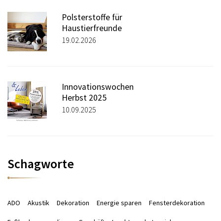
Polsterstoffe für
Haustierfreunde
19.02.2026
Innovationswochen
Herbst 2025
10.09.2025
Schagworte
ADO
Akustik
Dekoration
Energie sparen
Fensterdekoration