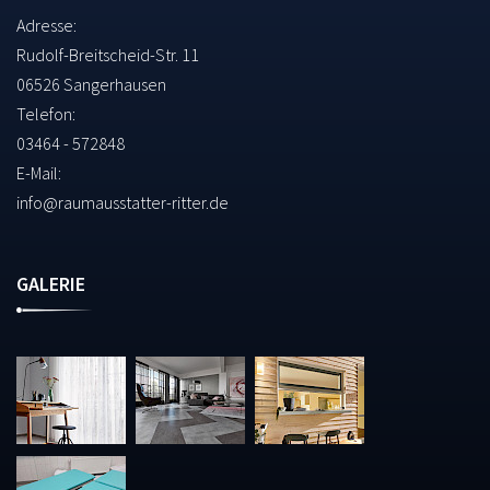
Adresse:
Rudolf-Breitscheid-Str. 11
06526 Sangerhausen
Telefon:
03464 - 572848
E-Mail:
info@raumausstatter-ritter.de
GALERIE