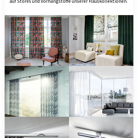
auf Stores und Vorhangstoffe unserer Hauskollektionen.