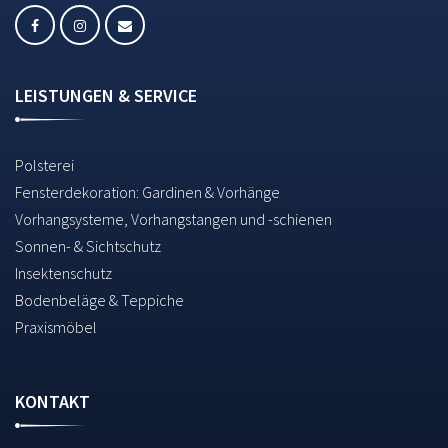
LEISTUNGEN & SERVICE
Polsterei
Fensterdekoration: Gardinen & Vorhänge
Vorhangsysteme, Vorhangstangen und -schienen
Sonnen- & Sichtschutz
Insektenschutz
Bodenbeläge & Teppiche
Praxismöbel
KONTAKT