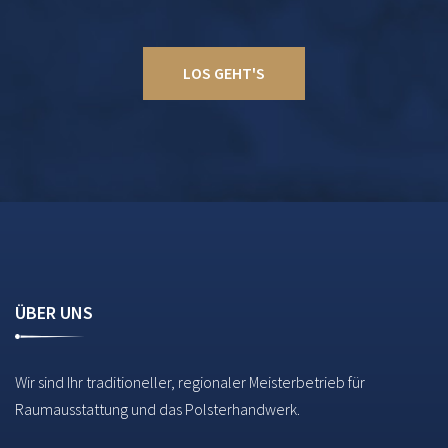
LOS GEHT'S
ÜBER UNS
Wir sind Ihr traditioneller, regionaler Meisterbetrieb für
Raumausstattung und das Polsterhandwerk.