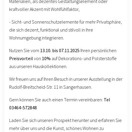
Materialien, als dezentes Gestaltungselement oder
kraftvoller Akzent mit Wohlfühlfaktor,
- Sicht- und Sonnenschutzelemente für mehr Privatsphäre,
die sich dezent, funktional und stilvoll in Ihre
Wohnumgebung integrieren.
Nutzen Sie vom
13.10. bis 07.11.2025
Ihren persönlichen
Preisvorteil
von
10%
auf Dekorations- und Polsterstoffe
aus unseren Hauskollektionen.
Wir freuen uns auf Ihren Besuch in unserer Ausstellung in der
Rudolf-Breitscheid-Str. 11 in Sangerhausen.
Gern können Sie auch einen Termin vereinbaren:
Tel
03464-572848
Laden Sie sich unseren Prospekt herunter und erfahren Sie
mehr über uns und die Kunst, schönes Wohnen zu