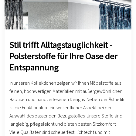
Stil trifft Alltagstauglichkeit -
Polsterstoffe für Ihre Oase der
Entspannung
In unseren Kollektionen zeigen wir Ihnen Möbelstoffe aus
feinen, hochwertigen Materialien mit außergewöhnlichen
Haptiken und handverlesenen Designs. Neben der Ästhetik
ist die Funktionalität ein wesentlicher Aspekt bei der
Auswahl des passenden Bezugsstoffes. Unsere Stoffe sind
langlebig, pflegeleicht und bieten besten Sitzkomfort.
Viele Qualitäten sind scheuerfest, lichtecht und mit