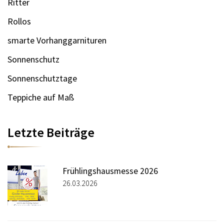
Ritter
Rollos
smarte Vorhanggarnituren
Sonnenschutz
Sonnenschutztage
Teppiche auf Maß
Letzte Beiträge
Frühlingshausmesse 2026
26.03.2026