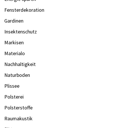
Fensterdekoration
Gardinen
Insektenschutz
Markisen
Materialo
Nachhaltigkeit
Naturboden
Plissee
Polsterei
Polsterstoffe
Raumakustik