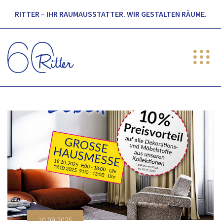
RITTER – IHR RAUMAUSSTATTER. WIR GESTALTEN RÄUME.
10.09.2025