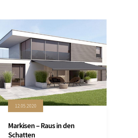
12.05.2020
Markisen – Raus in den
Schatten