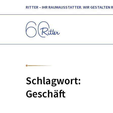
RITTER – IHR RAUMAUSSTATTER. WIR GESTALTEN 
Schlagwort:
Geschäft