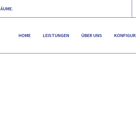
RÄUME.
HOME
LEISTUNGEN
ÜBER UNS
KONFIGU