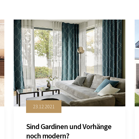
23.12.2021
Sind Gardinen und Vorhänge
noch modern?