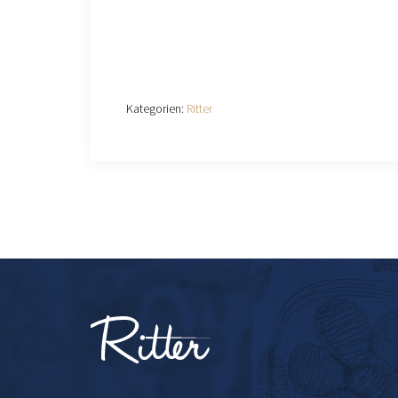
Kategorien:
Ritter