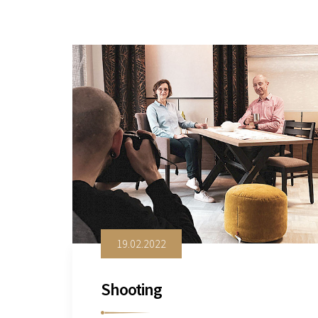
19.02.2022
Shooting