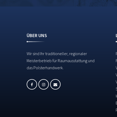
ÜBER UNS
Wir sind Ihr traditioneller, regionaler
Meisterbetrieb für Raumausstattung und
das Polsterhandwerk.