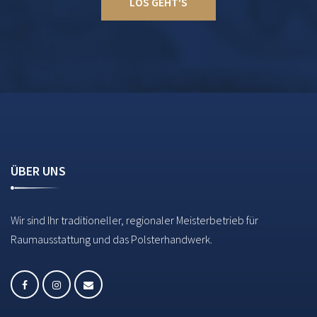
LOS GEHT'S
ÜBER UNS
Wir sind Ihr traditioneller, regionaler Meisterbetrieb für
Raumausstattung und das Polsterhandwerk.