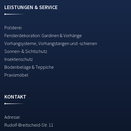
LEISTUNGEN & SERVICE
Polsterei
Fensterdekoration: Gardinen & Vorhänge
Vorhangsysteme, Vorhangstangen und -schienen
Sonnen- & Sichtschutz
Insektenschutz
Bodenbeläge & Teppiche
Praxismöbel
KONTAKT
Adresse:
Rudolf-Breitscheid-Str. 11