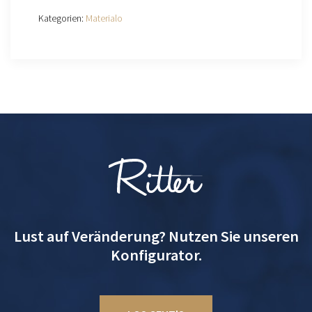
Kategorien:
Materialo
Lust auf Veränderung? Nutzen Sie unseren
Konfigurator.