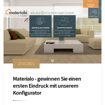
27.02.2021
Materialo - gewinnen Sie einen
ersten Eindruck mit unserem
Konfigurator