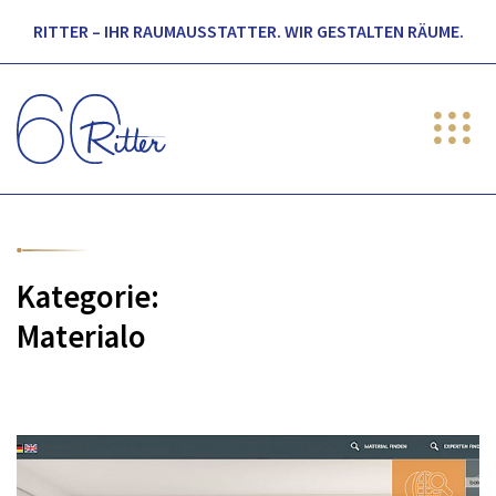
RITTER – IHR RAUMAUSSTATTER. WIR GESTALTEN RÄUME.
Kategorie:
Materialo