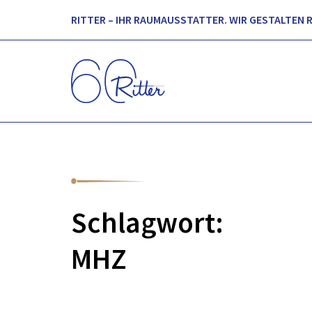
RITTER – IHR RAUMAUSSTATTER. WIR GESTALTEN 
Schlagwort:
MHZ