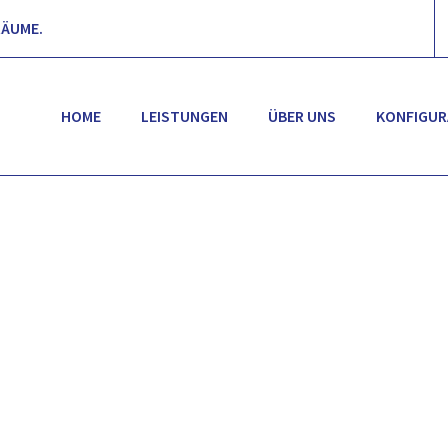
RÄUME.
HOME
LEISTUNGEN
ÜBER UNS
KONFIGU