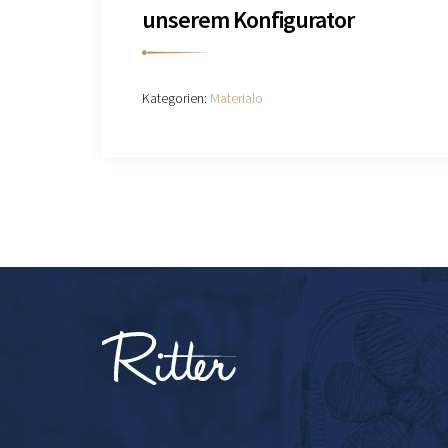
unserem Konfigurator
Kategorien:
Materialo