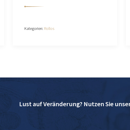
Kategorien:
Rollos
Lust auf Veränderung? Nutzen Sie unse