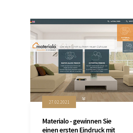
27.02.2021
Materialo - gewinnen Sie
einen ersten Eindruck mit