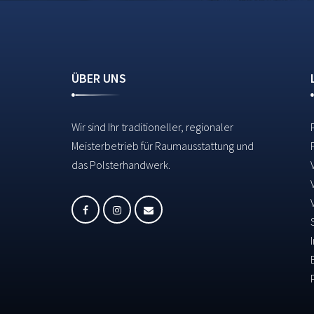
ÜBER UNS
Wir sind Ihr traditioneller, regionaler
Meisterbetrieb für Raumausstattung und
das Polsterhandwerk.