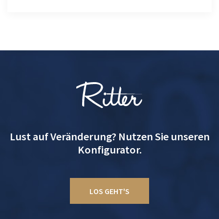
Lust auf Veränderung? Nutzen Sie unseren
Konfigurator.
LOS GEHT'S