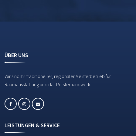
ÜBER UNS
Wir sind Ihr traditioneller, regionaler Meisterbetrieb für
Raumausstattung und das Polsterhandwerk.
LEISTUNGEN & SERVICE