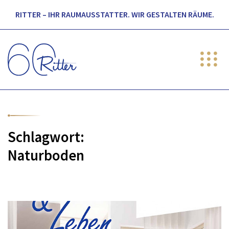
RITTER – IHR RAUMAUSSTATTER. WIR GESTALTEN RÄUME.
Schlagwort:
Naturboden