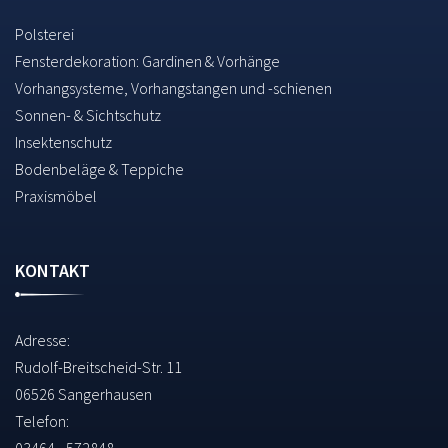
Polsterei
Fensterdekoration: Gardinen & Vorhänge
Vorhangsysteme, Vorhangstangen und -schienen
Sonnen- & Sichtschutz
Insektenschutz
Bodenbeläge & Teppiche
Praxismöbel
KONTAKT
Adresse:
Rudolf-Breitscheid-Str. 11
06526 Sangerhausen
Telefon: