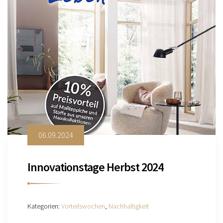
06.09.2024
Innovationstage Herbst 2024
Kategorien:
Vorteilswochen
,
Nachhaltigkeit